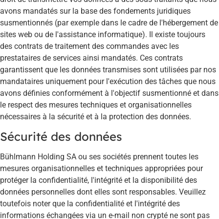
avons mandatés sur la base des fondements juridiques
susmentionnés (par exemple dans le cadre de l'hébergement de
sites web ou de l'assistance informatique). Il existe toujours
des contrats de traitement des commandes avec les
prestataires de services ainsi mandatés. Ces contrats
garantissent que les données transmises sont utilisées par nos
mandataires uniquement pour l'exécution des tâches que nous
avons définies conformément à l'objectif susmentionné et dans
le respect des mesures techniques et organisationnelles
nécessaires à la sécurité et à la protection des données.
Sécurité des données
Bühlmann Holding SA ou ses sociétés prennent toutes les
mesures organisationnelles et techniques appropriées pour
protéger la confidentialité, l'intégrité et la disponibilité des
données personnelles dont elles sont responsables. Veuillez
toutefois noter que la confidentialité et l'intégrité des
informations échangées via un e-mail non crypté ne sont pas