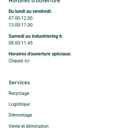
Horaires d'ouverture
Du lundi au vendredi:
07.00-12.00
13.00-17.00
Samedi au Industriering 6:
08.00-11.45
Horaires d'ouverture spéciaux:
Cliquez ici
Services
Recyclage
Logistique
Démontage
Vente et élimination