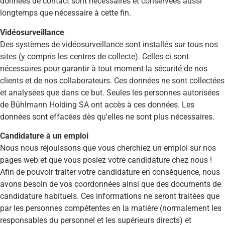
données de contact sont nécessaires et conservées aussi
longtemps que nécessaire à cette fin.
Vidéosurveillance
Des systèmes de vidéosurveillance sont installés sur tous nos
sites (y compris les centres de collecte). Celles-ci sont
nécessaires pour garantir à tout moment la sécurité de nos
clients et de nos collaborateurs. Ces données ne sont collectées
et analysées que dans ce but. Seules les personnes autorisées
de Bühlmann Holding SA ont accès à ces données. Les
données sont effacées dès qu'elles ne sont plus nécessaires.
Candidature à un emploi
Nous nous réjouissons que vous cherchiez un emploi sur nos
pages web et que vous posiez votre candidature chez nous !
Afin de pouvoir traiter votre candidature en conséquence, nous
avons besoin de vos coordonnées ainsi que des documents de
candidature habituels. Ces informations ne seront traitées que
par les personnes compétentes en la matière (normalement les
responsables du personnel et les supérieurs directs) et