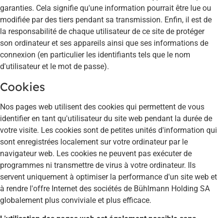
garanties. Cela signifie qu'une information pourrait être lue ou
modifiée par des tiers pendant sa transmission. Enfin, il est de
la responsabilité de chaque utilisateur de ce site de protéger
son ordinateur et ses appareils ainsi que ses informations de
connexion (en particulier les identifiants tels que le nom
d'utilisateur et le mot de passe).
Cookies
Nos pages web utilisent des cookies qui permettent de vous
identifier en tant qu'utilisateur du site web pendant la durée de
votre visite. Les cookies sont de petites unités d'information qui
sont enregistrées localement sur votre ordinateur par le
navigateur web. Les cookies ne peuvent pas exécuter de
programmes ni transmettre de virus à votre ordinateur. Ils
servent uniquement à optimiser la performance d'un site web et
à rendre l'offre Internet des sociétés de Bühlmann Holding SA
globalement plus conviviale et plus efficace.