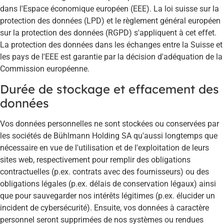
dans l'Espace économique européen (EEE). La loi suisse sur la
protection des données (LPD) et le règlement général européen
sur la protection des données (RGPD) s'appliquent à cet effet.
La protection des données dans les échanges entre la Suisse et
les pays de l'EEE est garantie par la décision d'adéquation de la
Commission européenne.
Durée de stockage et effacement des
données
Vos données personnelles ne sont stockées ou conservées par
les sociétés de Bühlmann Holding SA qu'aussi longtemps que
nécessaire en vue de l'utilisation et de l'exploitation de leurs
sites web, respectivement pour remplir des obligations
contractuelles (p.ex. contrats avec des fournisseurs) ou des
obligations légales (p.ex. délais de conservation légaux) ainsi
que pour sauvegarder nos intérêts légitimes (p.ex. élucider un
incident de cybersécurité). Ensuite, vos données à caractère
personnel seront supprimées de nos systèmes ou rendues