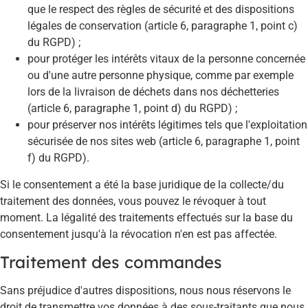
que le respect des règles de sécurité et des dispositions
légales de conservation (article 6, paragraphe 1, point c)
du RGPD) ;
pour protéger les intérêts vitaux de la personne concernée
ou d'une autre personne physique, comme par exemple
lors de la livraison de déchets dans nos déchetteries
(article 6, paragraphe 1, point d) du RGPD) ;
pour préserver nos intérêts légitimes tels que l'exploitation
sécurisée de nos sites web (article 6, paragraphe 1, point
f) du RGPD).
Si le consentement a été la base juridique de la collecte/du
traitement des données, vous pouvez le révoquer à tout
moment. La légalité des traitements effectués sur la base du
consentement jusqu'à la révocation n'en est pas affectée.
Traitement des commandes
Sans préjudice d'autres dispositions, nous nous réservons le
droit de transmettre vos données à des sous-traitants que nous