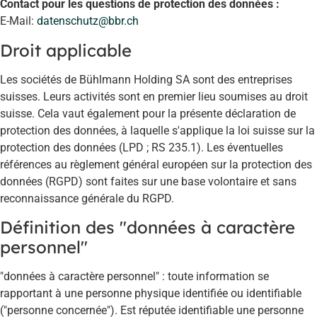
Contact pour les questions de protection des données :
E-Mail:
datenschutz@bbr.ch
Droit applicable
Les sociétés de Bühlmann Holding SA sont des entreprises
suisses. Leurs activités sont en premier lieu soumises au droit
suisse. Cela vaut également pour la présente déclaration de
protection des données, à laquelle s'applique la loi suisse sur la
protection des données (LPD ; RS 235.1). Les éventuelles
références au règlement général européen sur la protection des
données (RGPD) sont faites sur une base volontaire et sans
reconnaissance générale du RGPD.
Définition des "données à caractère
personnel"
"données à caractère personnel" : toute information se
rapportant à une personne physique identifiée ou identifiable
("personne concernée"). Est réputée identifiable une personne