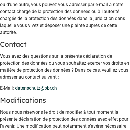
ou d'une autre, vous pouvez vous adresser par e-mail à notre
contact chargé de la protection des données ou à l'autorité
chargée de la protection des données dans la juridiction dans
laquelle vous vivez et déposer une plainte auprès de cette
autorité.
Contact
Vous avez des questions sur la présente déclaration de
protection des données ou vous souhaitez exercer vos droits en
matière de protection des données ? Dans ce cas, veuillez vous
adresser au contact suivant :
E-Mail:
datenschutz@bbr.ch
Modifications
Nous nous réservons le droit de modifier à tout moment la
présente déclaration de protection des données avec effet pour
l'avenir. Une modification peut notamment s'avérer nécessaire