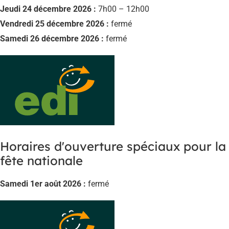
Jeudi 24 décembre 2026 :
7h00 – 12h00
Vendredi 25 décembre 2026 :
fermé
Samedi 26 décembre 2026 :
fermé
Horaires d'ouverture spéciaux pour la
fête nationale
Samedi 1er août 2026 :
fermé