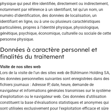
physique qui peut être identifiée, directement ou indirectement,
notamment par référence à un identifiant, tel qu'un nom, un
numéro d'identification, des données de localisation, un
identifiant en ligne, ou à une ou plusieurs caractéristiques
particulières, propres à l'identité physique, physiologique,
génétique, psychique, économique, culturelle ou sociale de cette
personne physique.
Données à caractère personnel et
finalités du traitement
Visite de nos sites web
Lors de la visite de l'un des sites web de Bühlmann Holding SA,
les données personnelles suivantes sont enregistrées dans des
fichiers journaux : Adresse IP, date, heure, demande de
navigateur et informations générales transmises sur le système
d'exploitation ou le navigateur web. Ces données d'utilisation
constituent la base d'évaluations statistiques et anonymes qui
sont utilisées exclusivement pour l'exploitation efficace et sûre