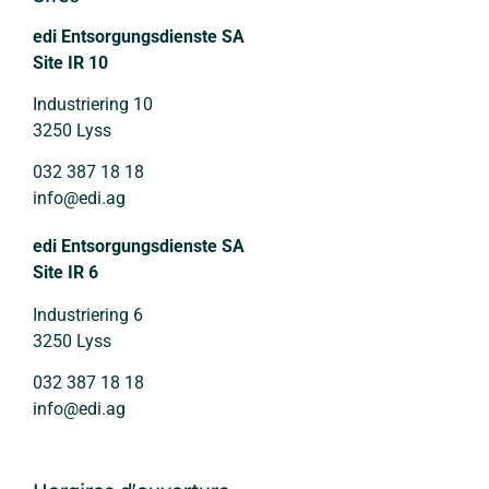
edi Entsorgungsdienste SA
Site IR 10
Industriering 10
3250 Lyss
032 387 18 18
info@edi.ag
edi Entsorgungsdienste SA
Site IR 6
Industriering 6
3250 Lyss
032 387 18 18
info@edi.ag