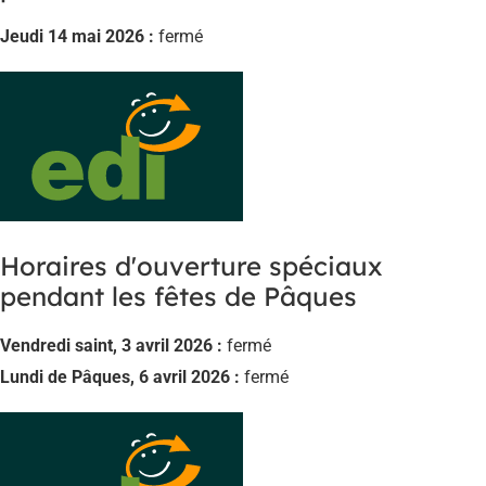
Jeudi 14 mai 2026 :
fermé
Horaires d'ouverture spéciaux
pendant les fêtes de Pâques
Vendredi saint, 3 avril 2026 :
fermé
Lundi de Pâques, 6 avril 2026 :
fermé