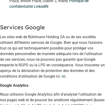
Plaza, Wilton Place, Dublin 2, Irland;
Politique de
confidentialité LinkedIN
Services Google
Les sites web de Bühlmann Holding SA ou de ses sociétés
utilisent différents services de Google. Bien que nous fassions
tout ce qui est techniquement possible pour protéger vos
données personnelles de manière adéquate lors de l'utilisation
de ces services, nous ne pouvons pas garantir que Google
respecte le RGPD ou la LPD en conséquence. Vous trouverez un
aperçu de la déclaration de protection des données et des
conditions d'utilisation de Google ici.
ici
.
Google Analytics
Nous utilisons Google Analytics afin d'analyser l'utilisation de
nos pages web et de pouvoir les améliorer régulièrement (bases