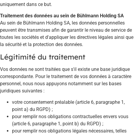
uniquement dans ce but.
Traitement des données au sein de Bühlmann Holding SA
Au sein de Bühlmann Holding SA, les données personnelles
peuvent être transmises afin de garantir le niveau de service de
toutes les sociétés et d'appliquer les directives légales ainsi que
la sécurité et la protection des données.
Légitimité du traitement
Vos données ne sont traitées que s'il existe une base juridique
correspondante. Pour le traitement de vos données à caractère
personnel, nous nous appuyons notamment sur les bases
juridiques suivantes :
votre consentement préalable (article 6, paragraphe 1,
point a) du RGPD) ;
pour remplir nos obligations contractuelles envers vous
(article 6, paragraphe 1, point b) du RGPD) ;
pour remplir nos obligations légales nécessaires, telles