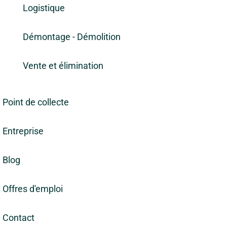
Logistique
Démontage - Démolition
Vente et élimination
Point de collecte
Entreprise
Blog
Offres d'emploi
Contact