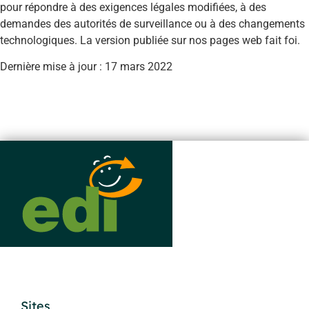
pour répondre à des exigences légales modifiées, à des
demandes des autorités de surveillance ou à des changements
technologiques. La version publiée sur nos pages web fait foi.
Dernière mise à jour : 17 mars 2022
Sites