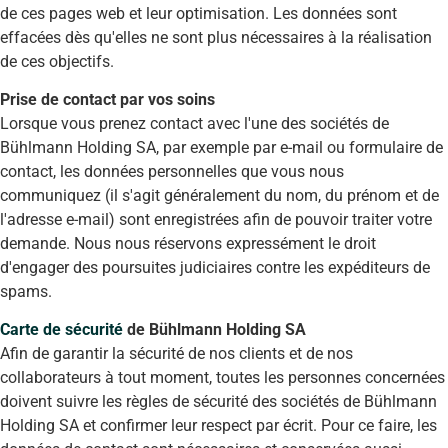
de ces pages web et leur optimisation. Les données sont
effacées dès qu'elles ne sont plus nécessaires à la réalisation
de ces objectifs.
Prise de contact par vos soins
Lorsque vous prenez contact avec l'une des sociétés de
Bühlmann Holding SA, par exemple par e-mail ou formulaire de
contact, les données personnelles que vous nous
communiquez (il s'agit généralement du nom, du prénom et de
l'adresse e-mail) sont enregistrées afin de pouvoir traiter votre
demande. Nous nous réservons expressément le droit
d'engager des poursuites judiciaires contre les expéditeurs de
spams.
Carte de sécurité
de Bühlmann Holding SA
Afin de garantir la sécurité de nos clients et de nos
collaborateurs à tout moment, toutes les personnes concernées
doivent suivre les règles de sécurité des sociétés de Bühlmann
Holding SA et confirmer leur respect par écrit. Pour ce faire, les