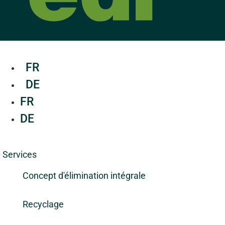
FR
DE
FR
DE
Services
Concept d'élimination intégrale
Recyclage