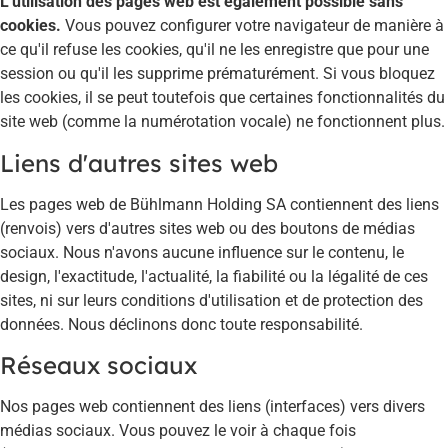
L'utilisation des pages web est également possible sans
cookies.
Vous pouvez configurer votre navigateur de manière à
ce qu'il refuse les cookies, qu'il ne les enregistre que pour une
session ou qu'il les supprime prématurément. Si vous bloquez
les cookies, il se peut toutefois que certaines fonctionnalités du
site web (comme la numérotation vocale) ne fonctionnent plus.
Liens d'autres sites web
Les pages web de Bühlmann Holding SA contiennent des liens
(renvois) vers d'autres sites web ou des boutons de médias
sociaux. Nous n'avons aucune influence sur le contenu, le
design, l'exactitude, l'actualité, la fiabilité ou la légalité de ces
sites, ni sur leurs conditions d'utilisation et de protection des
données. Nous déclinons donc toute responsabilité.
Réseaux sociaux
Nos pages web contiennent des liens (interfaces) vers divers
médias sociaux. Vous pouvez le voir à chaque fois