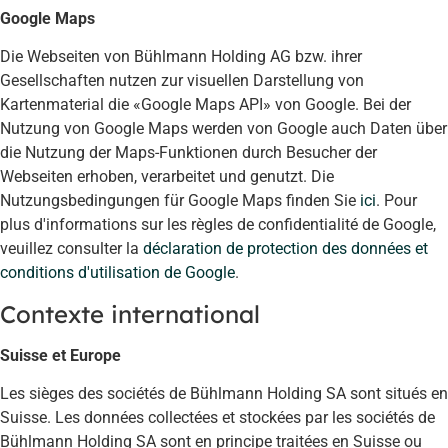
Google Maps
Die Webseiten von Bühlmann Holding AG bzw. ihrer
Gesellschaften nutzen zur visuellen Darstellung von
Kartenmaterial die «Google Maps API» von Google. Bei der
Nutzung von Google Maps werden von Google auch Daten über
die Nutzung der Maps-Funktionen durch Besucher der
Webseiten erhoben, verarbeitet und genutzt. Die
Nutzungsbedingungen für Google Maps finden Sie
ici
. Pour
plus d'informations sur les règles de confidentialité de Google,
veuillez consulter la
déclaration de protection des données et
conditions d'utilisation de Google
.
Contexte international
Suisse et Europe
Les sièges des sociétés de Bühlmann Holding SA sont situés en
Suisse. Les données collectées et stockées par les sociétés de
Bühlmann Holding SA sont en principe traitées en Suisse ou