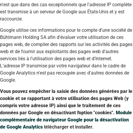
n'est que dans des cas exceptionnels que l'adresse IP complète
est transmise à un serveur de Google aux États-Unis et y est
raccourcie.
Google utilise ces informations pour le compte d'une société de
Bühlmann Holding SA afin d'évaluer votre utilisation de ces
pages web, de compiler des rapports sur les activités des pages
web et de fournir aux exploitants des pages web d'autres
services liés à l'utilisation des pages web et d'Internet.
L'adresse IP transmise par votre navigateur dans le cadre de
Google Analytics n'est pas recoupée avec d'autres données de
Google.
Vous pouvez empêcher la saisie des données générées par le
cookie et se rapportant à votre utilisation des pages Web (y
compris votre adresse IP) ainsi que le traitement de ces
données par Google en désactivant l'option "cookies".
Module
complémentaire de navigateur Google pour la désactivation
de Google Analytics
télécharger et installer.