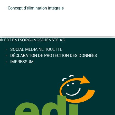
Concept d'élimination intégrale
© EDI ENTSORGUNGSDIENSTE AG
SOCIAL MEDIA NETIQUETTE
DÉCLARATION DE PROTECTION DES DONNÉES
IMPRESSUM