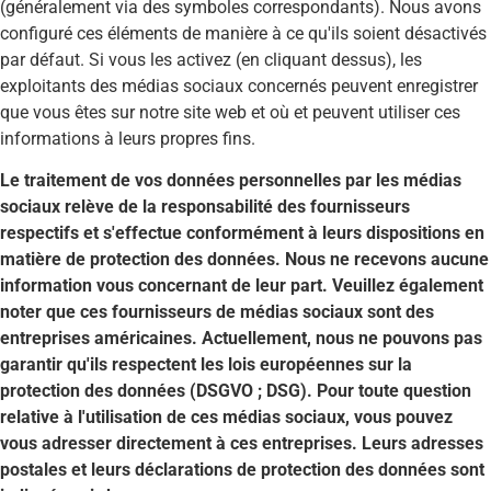
(généralement via des symboles correspondants). Nous avons
configuré ces éléments de manière à ce qu'ils soient désactivés
par défaut. Si vous les activez (en cliquant dessus), les
exploitants des médias sociaux concernés peuvent enregistrer
que vous êtes sur notre site web et où et peuvent utiliser ces
informations à leurs propres fins.
Le traitement de vos données personnelles par les médias
sociaux relève de la responsabilité des fournisseurs
respectifs et s'effectue conformément à leurs dispositions en
matière de protection des données. Nous ne recevons aucune
information vous concernant de leur part. Veuillez également
noter que ces fournisseurs de médias sociaux sont des
entreprises américaines. Actuellement, nous ne pouvons pas
garantir qu'ils respectent les lois européennes sur la
protection des données (DSGVO ; DSG). Pour toute question
relative à l'utilisation de ces médias sociaux, vous pouvez
vous adresser directement à ces entreprises. Leurs adresses
postales et leurs déclarations de protection des données sont