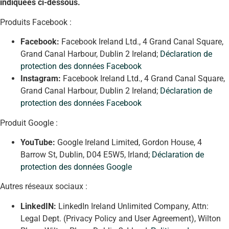
indiquées ci-dessous.
Produits Facebook :
Facebook:
Facebook Ireland Ltd., 4 Grand Canal Square,
Grand Canal Harbour, Dublin 2 Ireland;
Déclaration de
protection des données Facebook
Instagram:
Facebook Ireland Ltd., 4 Grand Canal Square,
Grand Canal Harbour, Dublin 2 Ireland;
Déclaration de
protection des données Facebook
Produit Google :
YouTube:
Google Ireland Limited, Gordon House, 4
Barrow St, Dublin, D04 E5W5, Irland;
Déclaration de
protection des données Google
Autres réseaux sociaux :
LinkedIN:
LinkedIn Ireland Unlimited Company, Attn:
Legal Dept. (Privacy Policy and User Agreement), Wilton