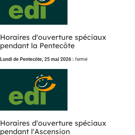
Horaires d'ouverture spéciaux
pendant la Pentecôte
Lundi de Pentecôte, 25 mai 2026 :
fermé
Horaires d'ouverture spéciaux
pendant l'Ascension