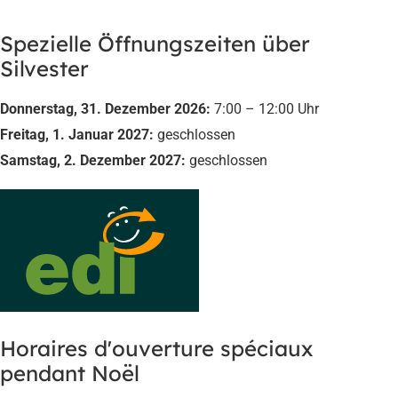
Spezielle Öffnungszeiten über
Silvester
Donnerstag, 31. Dezember 2026:
7:00 – 12:00 Uhr
Freitag, 1. Januar 2027:
geschlossen
Samstag, 2. Dezember 2027:
geschlossen
Horaires d'ouverture spéciaux
pendant Noël