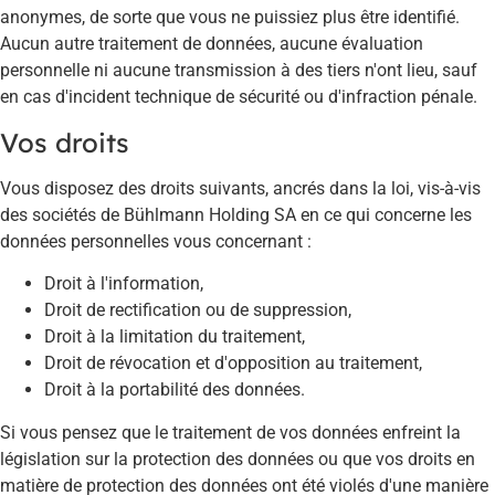
anonymes, de sorte que vous ne puissiez plus être identifié.
Aucun autre traitement de données, aucune évaluation
personnelle ni aucune transmission à des tiers n'ont lieu, sauf
en cas d'incident technique de sécurité ou d'infraction pénale.
Vos droits
Vous disposez des droits suivants, ancrés dans la loi, vis-à-vis
des sociétés de Bühlmann Holding SA en ce qui concerne les
données personnelles vous concernant :
Droit à l'information,
Droit de rectification ou de suppression,
Droit à la limitation du traitement,
Droit de révocation et d'opposition au traitement,
Droit à la portabilité des données.
Si vous pensez que le traitement de vos données enfreint la
législation sur la protection des données ou que vos droits en
matière de protection des données ont été violés d'une manière