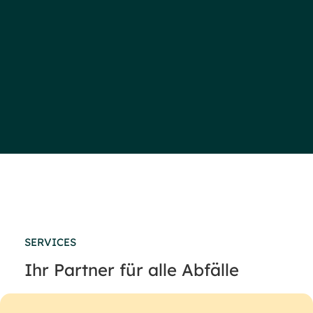
SERVICES
Ihr Partner für alle Abfälle