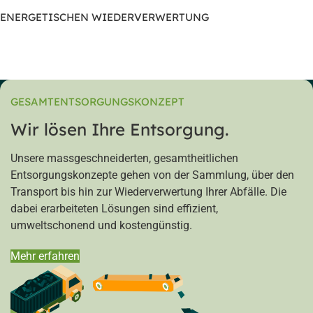
ENERGETISCHEN WIEDERVERWERTUNG
GESAMTENTSORGUNGSKONZEPT
Wir lösen Ihre Entsorgung.
Unsere massgeschneiderten, gesamtheitlichen
Entsorgungskonzepte gehen von der Sammlung, über den
Transport bis hin zur Wiederverwertung Ihrer Abfälle. Die
dabei erarbeiteten Lösungen sind effizient,
umweltschonend und kostengünstig.
Mehr erfahren