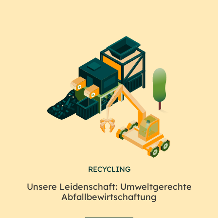
RECYCLING
Unsere Leidenschaft: Umweltgerechte
Abfallbewirtschaftung