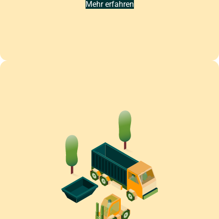
Mehr erfahren