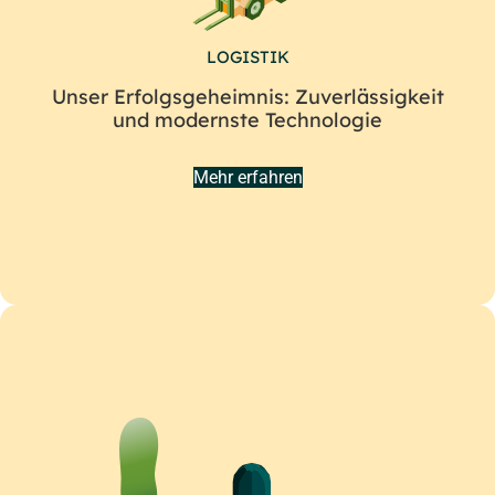
LOGISTIK
Unser Erfolgsgeheimnis: Zuverlässigkeit
und modernste Technologie
Mehr erfahren