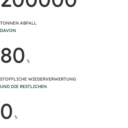
TONNEN ABFALL
DAVON
80
%
STOFFLICHE WIEDERVERWERTUNG
UND DIE RESTLICHEN
0
%