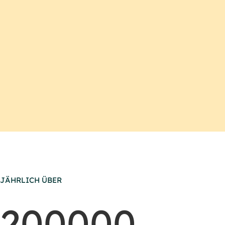
JÄHRLICH ÜBER
200000