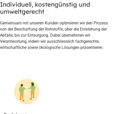
Individuell, kostengünstig und
umweltgerecht
Gemeinsam mit unseren Kunden optimieren wir den Prozess
von der Beschaffung der Rohstoffe, über die Entstehung der
Abfälle, bis zur Entsorgung. Dabei übernehmen wir
Verantwortung, indem wir ausschliesslich fachgerechte,
wirtschaftliche sowie ökologische Lösungen präsentieren.