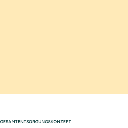
GESAMTENTSORGUNGSKONZEPT