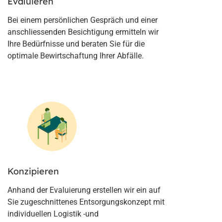
Evaluieren
Bei einem persönlichen Gespräch und einer
anschliessenden Besichtigung ermitteln wir
Ihre Bedürfnisse und beraten Sie für die
optimale Bewirtschaftung Ihrer Abfälle.
Konzipieren
Anhand der Evaluierung erstellen wir ein auf
Sie zugeschnittenes Entsorgungskonzept mit
individuellen Logistik -und