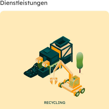
Dienstleistungen
RECYCLING