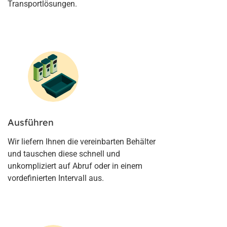
Transportlösungen.
Ausführen
Wir liefern Ihnen die vereinbarten Behälter
und tauschen diese schnell und
unkompliziert auf Abruf oder in einem
vordefinierten Intervall aus.