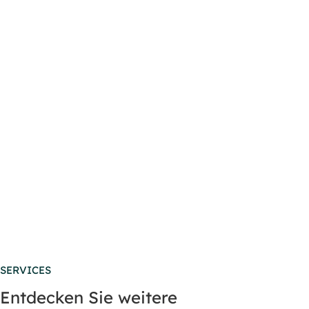
SERVICES
Entdecken Sie weitere