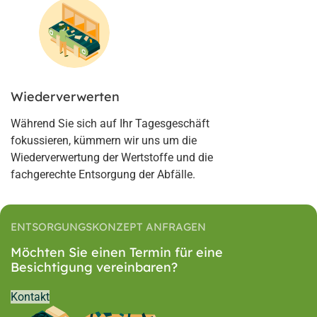
Wiederverwerten
Während Sie sich auf Ihr Tagesgeschäft
fokussieren, kümmern wir uns um die
Wiederverwertung der Wertstoffe und die
fachgerechte Entsorgung der Abfälle.
ENTSORGUNGSKONZEPT ANFRAGEN
Möchten Sie einen Termin für eine
Besichtigung vereinbaren?
Kontakt