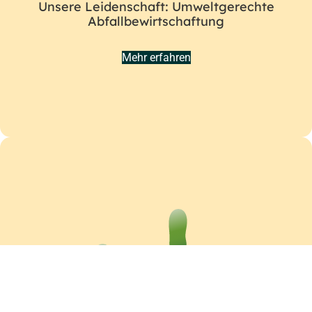
Unsere Leidenschaft: Umweltgerechte
Abfallbewirtschaftung
Mehr erfahren